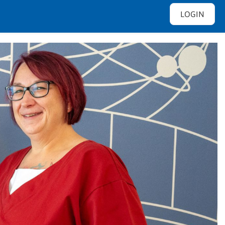
LOGIN