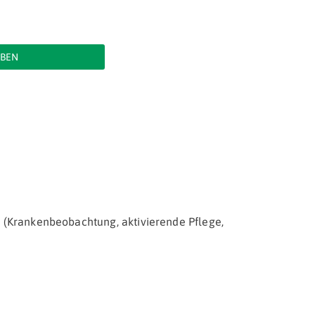
BEN
 (Krankenbeobachtung, aktivierende Pflege,