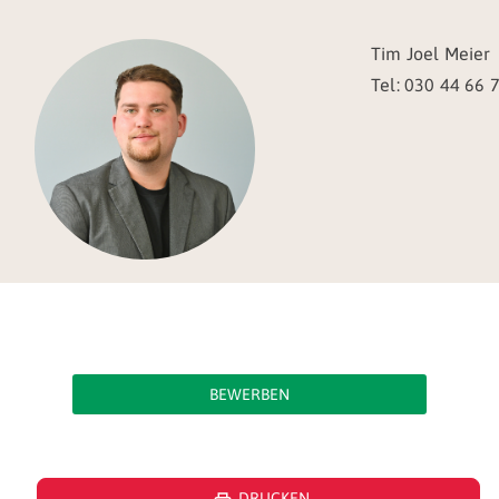
Tim Joel Meier
Tel: 030 44 66 
BEWERBEN
DRUCKEN