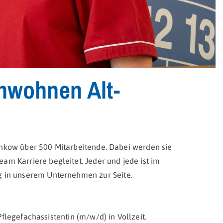
enwohnen Alt-
nkow über 500 Mitarbeitende. Dabei werden sie
m Karriere begleitet. Jeder und jede ist im
 in unserem Unternehmen zur Seite.
flegefachassistentin (m/w/d) in Vollzeit.