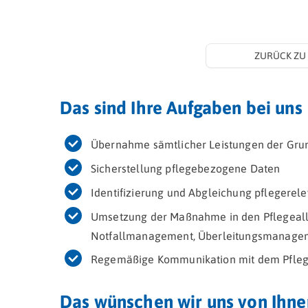
ZURÜCK ZU 
Das sind Ihre Aufgaben bei uns
Übernahme sämtlicher Leistungen der Gru
Sicherstellung pflegebezogene Daten
Identifizierung und Abgleichung pflegerel
Umsetzung der Maßnahme in den Pflegeallt
Notfallmanagement, Überleitungsmanage
Regemäßige Kommunikation mit dem Pfleg
Das wünschen wir uns von Ihne