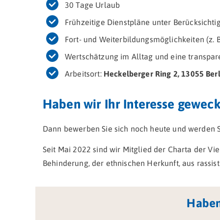
30 Tage Urlaub
Frühzeitige Dienstpläne unter Berücksicht
Fort- und Weiterbildungsmöglichkeiten (z.
Wertschätzung im Alltag und eine transpa
Arbeitsort:
Heckelberger Ring 2, 13055 Berl
Haben wir Ihr Interesse geweck
Dann bewerben Sie sich noch heute und werden S
Seit Mai 2022 sind wir Mitglied der Charta der Vie
Behinderung, der ethnischen Herkunft, aus rassis
Haben