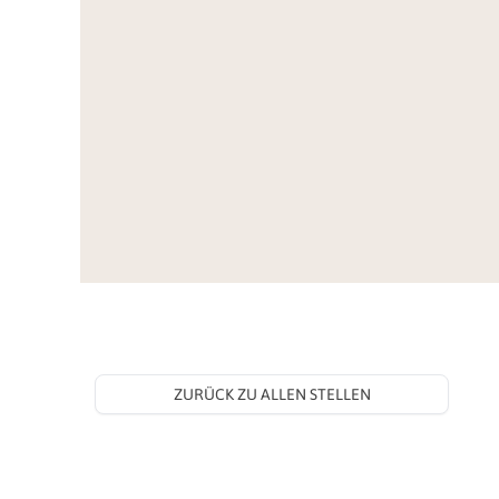
ZURÜCK ZU ALLEN STELLEN