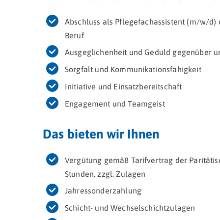
Abschluss als Pflegefachassistent (m/w/d)
Beruf
Ausgeglichenheit und Geduld gegenüber 
Sorgfalt und Kommunikationsfähigkeit
Initiative und Einsatzbereitschaft
Engagement und Teamgeist
Das bieten wir Ihnen
Vergütung gemäß Tarifvertrag der Paritätis
Stunden, zzgl. Zulagen
Jahressonderzahlung
Schicht- und Wechselschichtzulagen